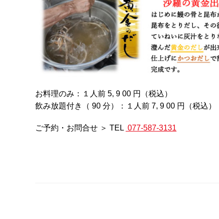
お料理のみ：１人前 5, 9 00 円（税込）
飲み放題付き（ 90 分）：１人前 7, 9 00 円（税込）
ご予約・お問合せ ＞ TEL
077-587-3131