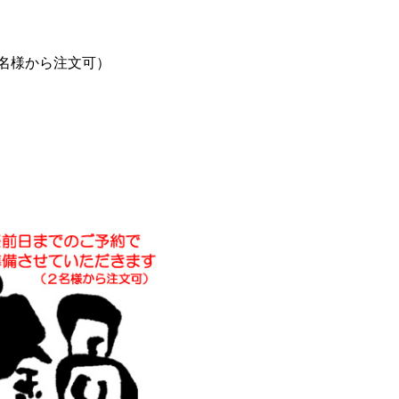
名様から注文可）