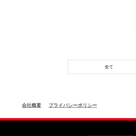
全て
会社概要
プライバシーポリシー