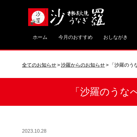
ホーム
今月のおすすめ
おしながき
全てのお知らせ
沙羅からのお知らせ
「沙羅のう
「沙羅のうなべ
2023.10.28