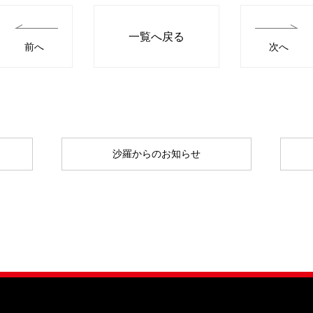
一覧へ戻る
前へ
次へ
沙羅からのお知らせ